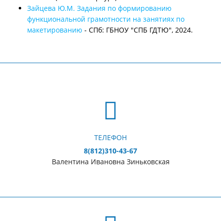
Зайцева Ю.М. Задания по формированию
функциональной грамотности на занятиях по
макетированию
- СПб: ГБНОУ "СПБ ГДТЮ", 2024.
ТЕЛЕФОН
8(812)310-43-67
Валентина Ивановна Зиньковская