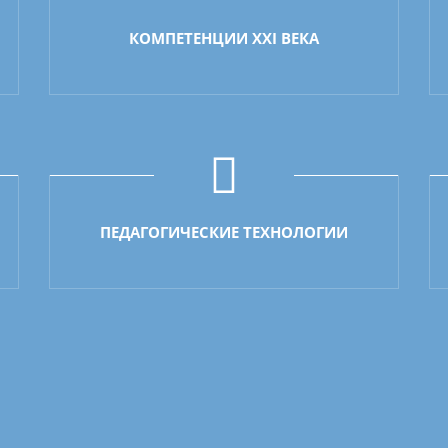
КОМПЕТЕНЦИИ XXI ВЕКА
ПЕДАГОГИЧЕСКИЕ ТЕХНОЛОГИИ