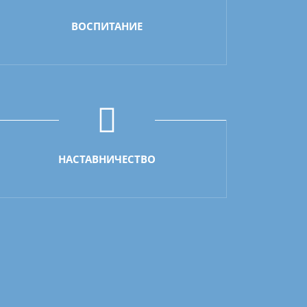
ВОСПИТАНИЕ
НАСТАВНИЧЕСТВО