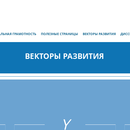
ЛЬНАЯ ГРАМОТНОСТЬ
ПОЛЕЗНЫЕ СТРАНИЦЫ
ВЕКТОРЫ РАЗВИТИЯ
ДИСС
ВЕКТОРЫ РАЗВИТИЯ