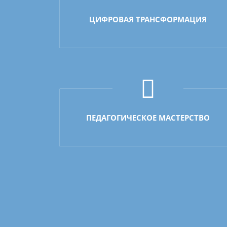
ЦИФРОВАЯ ТРАНСФОРМАЦИЯ
ПЕДАГОГИЧЕСКОЕ МАСТЕРСТВО