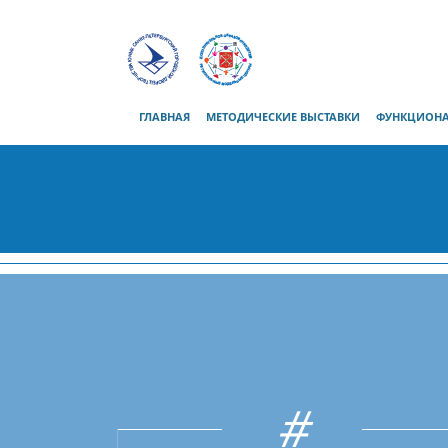
ГЛАВНАЯ
МЕТОДИЧЕСКИЕ ВЫСТАВКИ
ФУНКЦИОНА